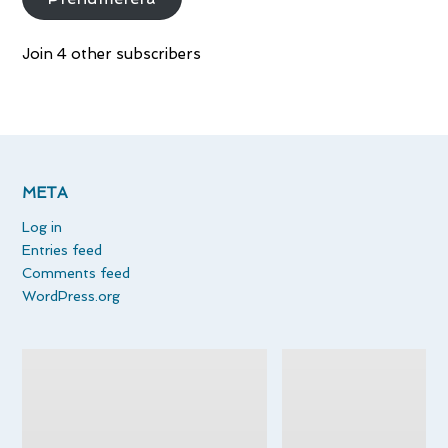
Join 4 other subscribers
META
Log in
Entries feed
Comments feed
WordPress.org