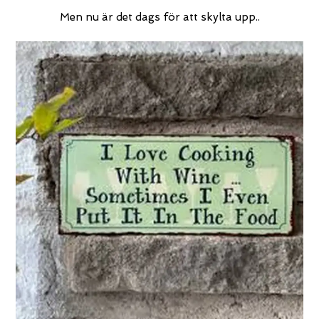
Men nu är det dags för att skylta upp..