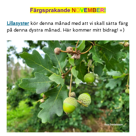
Lillasyster
kör denna månad med att vi skall sätta färg
på denna dystra månad.. Här kommer mitt bidrag! =)