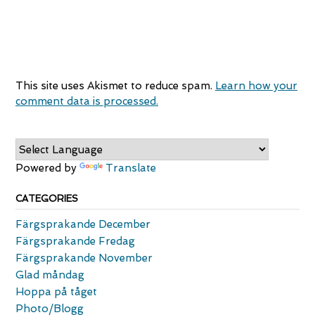
This site uses Akismet to reduce spam.
Learn how your
comment data is processed.
Powered by
Translate
CATEGORIES
Färgsprakande December
Färgsprakande Fredag
Färgsprakande November
Glad måndag
Hoppa på tåget
Photo/Blogg