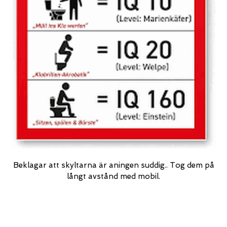
Beklagar att skyltarna är aningen suddig.. Tog dem på
långt avstånd med mobil.