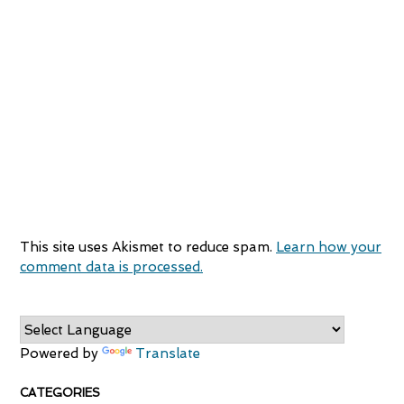
This site uses Akismet to reduce spam.
Learn how your
comment data is processed.
Powered by
Translate
CATEGORIES