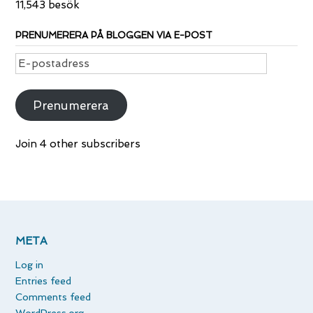
11,543 besök
PRENUMERERA PÅ BLOGGEN VIA E-POST
E-
postadress
Prenumerera
Join 4 other subscribers
META
Log in
Entries feed
Comments feed