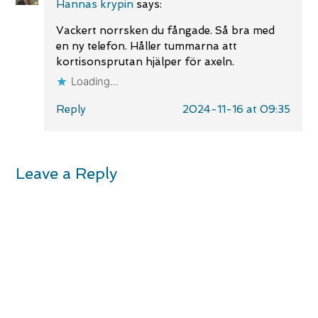
Hannas krypin
says:
Vackert norrsken du fångade. Så bra med
en ny telefon. Håller tummarna att
kortisonsprutan hjälper för axeln.
Loading...
Reply
2024-11-16 at 09:35
Leave a Reply