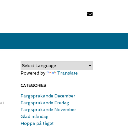
Powered by
Translate
CATEGORIES
Färgsprakande December
 i
Färgsprakande Fredag
Färgsprakande November
Glad måndag
Hoppa på tåget