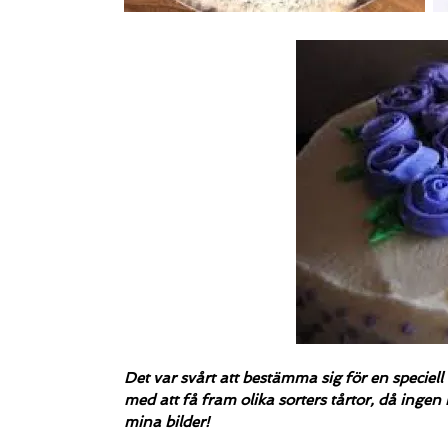
Det var svårt att bestämma sig för en speciell 
med att få fram olika sorters tårtor, då ingen 
mina bilder!