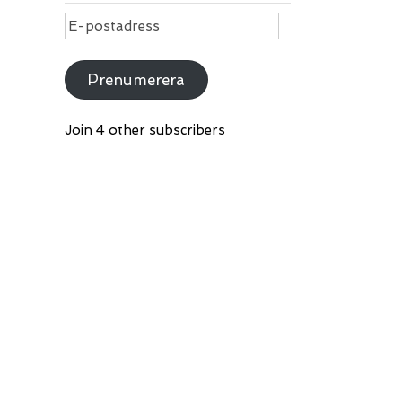
E-
postadress
Prenumerera
Join 4 other subscribers