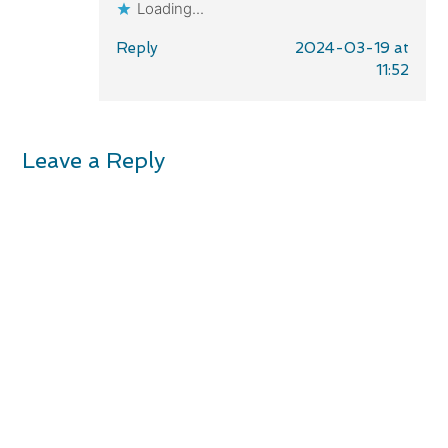
Loading...
Reply
2024-03-19 at
11:52
Leave a Reply