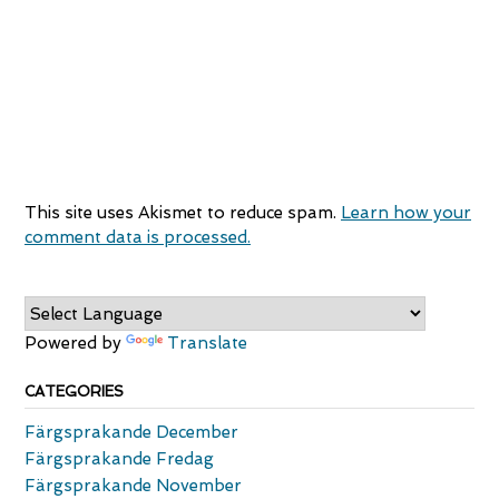
This site uses Akismet to reduce spam.
Learn how your
comment data is processed.
Powered by
Translate
CATEGORIES
Färgsprakande December
Färgsprakande Fredag
Färgsprakande November