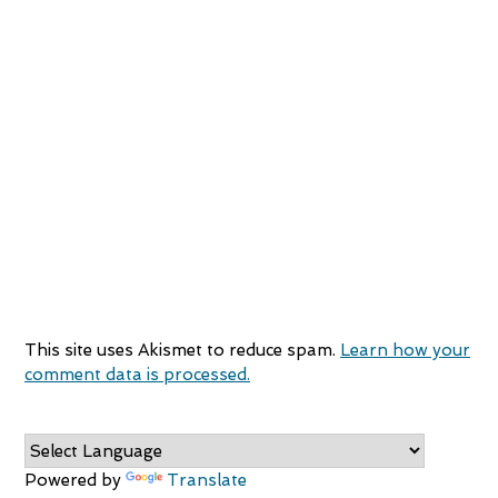
This site uses Akismet to reduce spam.
Learn how your
comment data is processed.
Powered by
Translate