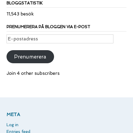
BLOGGSTATISTIK
11,543 besök
PRENUMERERA PÅ BLOGGEN VIA E-POST
E-
postadress
Prenumerera
Join 4 other subscribers
META
Log in
Entries feed