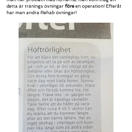
detta är tränings övningar
före
en operation! Efteråt
har man andra Rehab övningar!