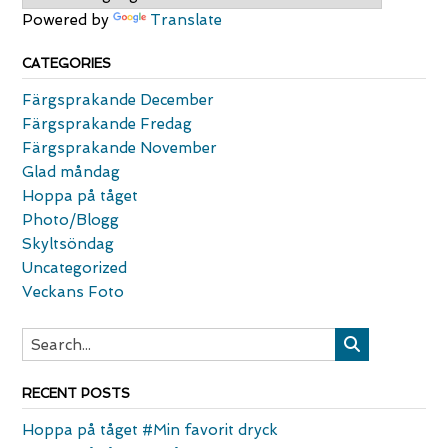
Powered by
Translate
CATEGORIES
Färgsprakande December
Färgsprakande Fredag
Färgsprakande November
Glad måndag
Hoppa på tåget
Photo/Blogg
Skyltsöndag
Uncategorized
Veckans Foto
RECENT POSTS
Hoppa på tåget #Min favorit dryck