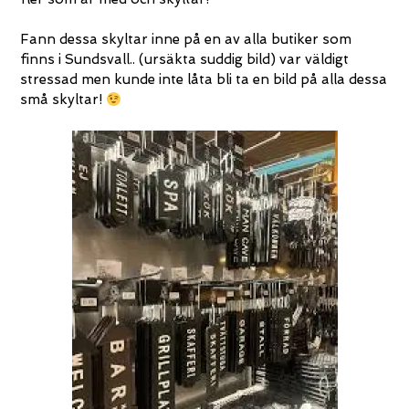
Fann dessa skyltar inne på en av alla butiker som
finns i Sundsvall.. (ursäkta suddig bild) var väldigt
stressad men kunde inte låta bli ta en bild på alla dessa
små skyltar!