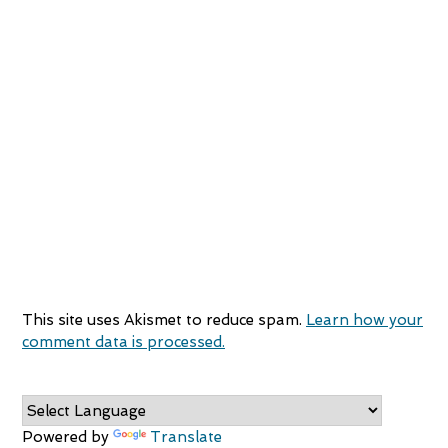
This site uses Akismet to reduce spam.
Learn how your
comment data is processed.
Powered by
Translate