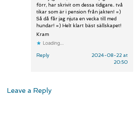
förr, har skrivit om dessa tidigare.. två
tikar som är i pension från jakten! =)
Så då får jag njuta en vecka till med
hundar! =) Helt klart bäst sällskapet!
Kram
Loading...
Reply
2024-08-22 at
20:50
Leave a Reply