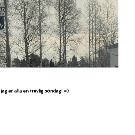
jag er alla en trevlig söndag! =)