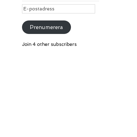
E-
postadress
Prenumerera
Join 4 other subscribers