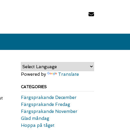
Powered by
Translate
CATEGORIES
Färgsprakande December
st
Färgsprakande Fredag
Färgsprakande November
Glad måndag
Hoppa på tåget