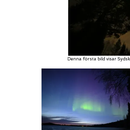
Denna första bild visar Sydsk