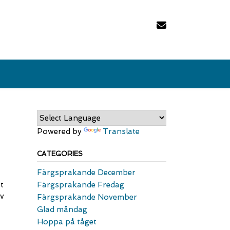
Powered by
Translate
CATEGORIES
Färgsprakande December
t
Färgsprakande Fredag
rv
Färgsprakande November
Glad måndag
Hoppa på tåget