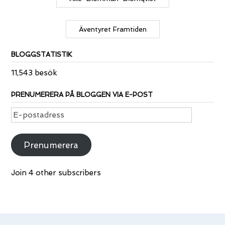
Äventyret Framtiden
BLOGGSTATISTIK
11,543 besök
PRENUMERERA PÅ BLOGGEN VIA E-POST
E-
postadress
Prenumerera
Join 4 other subscribers