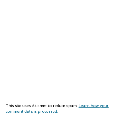
This site uses Akismet to reduce spam.
Learn how your
comment data is processed.