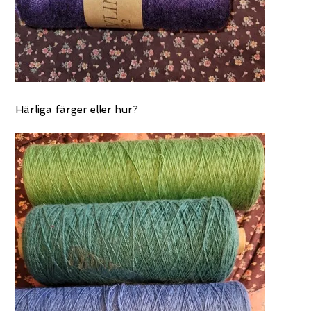
Härliga färger eller hur?