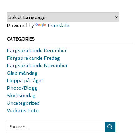
Powered by
Translate
CATEGORIES
Färgsprakande December
Färgsprakande Fredag
Färgsprakande November
Glad måndag
Hoppa på tåget
Photo/Blogg
Skyltsöndag
Uncategorized
Veckans Foto