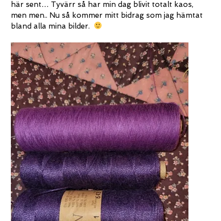
här sent… Tyvärr så har min dag blivit totalt kaos,
men men.. Nu så kommer mitt bidrag som jag hämtat
bland alla mina bilder.