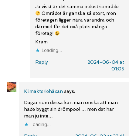
Ja visst är det samma industriområde
Området är ganska så stort, men
företagen ligger nära varandra och
därmed får det oxå plats många
företag!
Kram
Loading...
Reply
2024-06-04 at
01:05
Klimakteriehäxan
says:
Dagar som dessa kan man önska att man
hade byggt sin drömpool … men det har
man ju inte…
Loading...