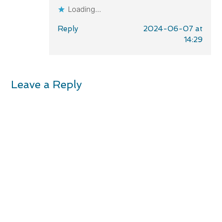
Loading...
Reply
2024-06-07 at
14:29
Leave a Reply