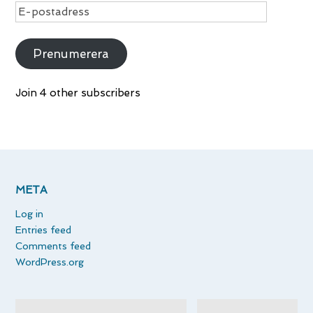
E-
postadress
Prenumerera
Join 4 other subscribers
META
Log in
Entries feed
Comments feed
WordPress.org