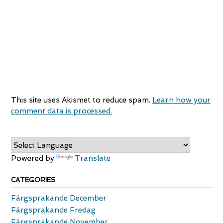
This site uses Akismet to reduce spam.
Learn how your
comment data is processed.
Powered by
Translate
CATEGORIES
Färgsprakande December
Färgsprakande Fredag
Färgsprakande November