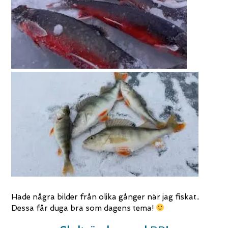
Hade några bilder från olika gånger när jag fiskat..
Dessa får duga bra som dagens tema!