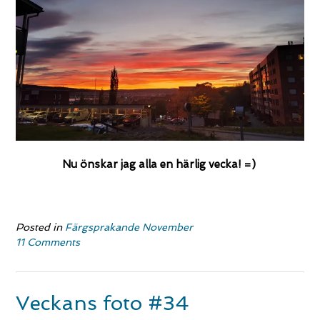
Nu önskar jag alla en härlig vecka! =)
Posted in
Färgsprakande November
11 Comments
Veckans foto #34