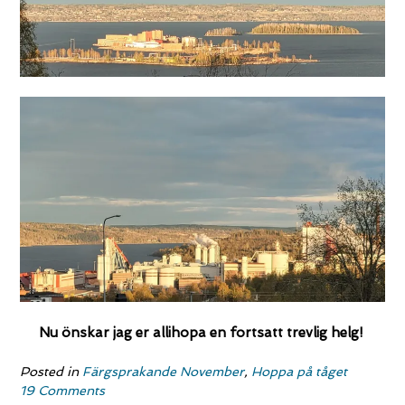
Nu önskar jag er allihopa en fortsatt trevlig helg!
Posted in
Färgsprakande November
,
Hoppa på tåget
19 Comments