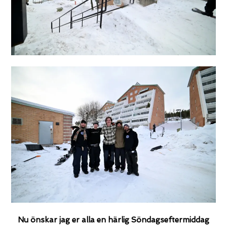
Nu önskar jag er alla en härlig Söndagseftermiddag