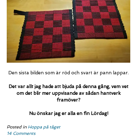
Den sista bilden som är röd och svart är pann lappar.
Det var allt jag hade att bjuda på denna gång, vem vet
om det blir mer uppvisande av sådan hantverk
framöver?
Nu önskar jag er alla en fin Lördag!
Posted in
Hoppa på tåget
14 Comments