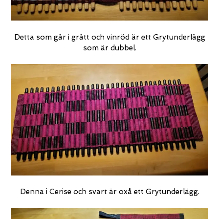
Detta som går i grått och vinröd är ett Grytunderlägg
som är dubbel.
Denna i Cerise och svart är oxå ett Grytunderlägg.