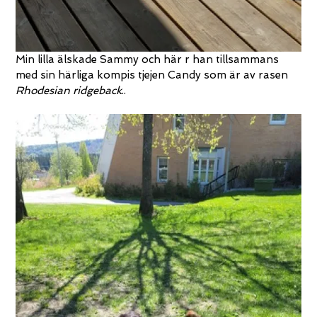
Min lilla älskade Sammy och här r han tillsammans
med sin härliga kompis tjejen Candy som är av rasen
Rhodesian ridgeback
..