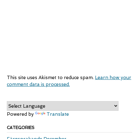
This site uses Akismet to reduce spam.
Learn how your
comment data is processed.
Powered by
Translate
CATEGORIES
Färgsprakande December