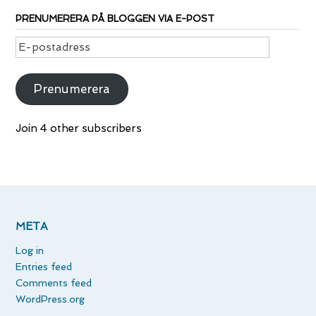
PRENUMERERA PÅ BLOGGEN VIA E-POST
E-
postadress
Prenumerera
Join 4 other subscribers
META
Log in
Entries feed
Comments feed
WordPress.org