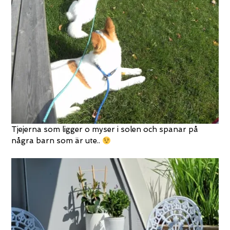
Tjejerna som ligger o myser i solen och spanar på
några barn som är ute..