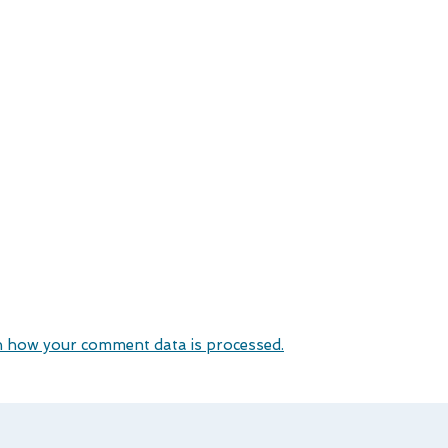
 how your comment data is processed.