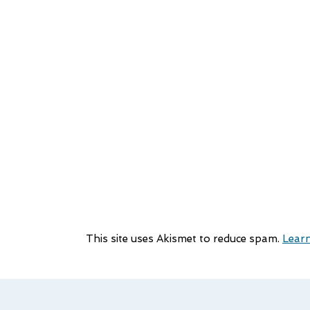
This site uses Akismet to reduce spam.
Learn